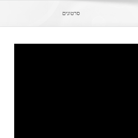
סרטונים